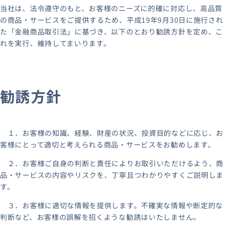
当社は、法令遵守のもと、お客様のニーズに的確に対応し、高品質
の商品・サービスをご提供するため、平成19年9月30日に施行され
た「金融商品取引法」に基づき、以下のとおり勧誘方針を定め、こ
れを実行、維持してまいります。
勧誘方針
１．お客様の知識、経験、財産の状況、投資目的などに応じ、お
客様にとって適切と考えられる商品・サービスをお勧めします。
２．お客様ご自身の判断と責任によりお取引いただけるよう、商
品・サービスの内容やリスクを、丁寧且つわかりやすくご説明しま
す。
３．お客様に適切な情報を提供します。不確実な情報や断定的な
判断など、お客様の誤解を招くような勧誘はいたしません。