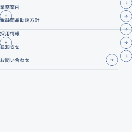
業務案内
金融商品勧誘方針
採用情報
お知らせ
お問い合わせ