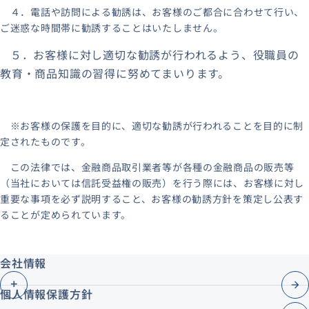
４．電話や訪問による勧誘は、お客様のご都合に合わせて行い、
ご迷惑な時間帯に勧誘することはいたしません。
５．お客様に対し適切な勧誘が行われるよう、役職員の
教育・商品知識の習得に努めてまいります。
※お客様の保護を目的に、適切な勧誘が行われることを目的に制
定されたものです。
この法律では、金融商品取引業者等が各種の金融商品の販売等
（当社においては信託受益権の販売）を行う際には、お客様に対し
重要な事項を必ず説明すること、お客様の勧誘方針を策定し公表す
ることが定められています。
会社情報
個人情報保護方針