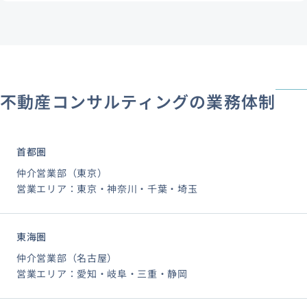
不動産コンサルティングの業務体制
首都圏
仲介営業部（東京）
営業エリア：東京・神奈川・千葉・埼玉
東海圏
仲介営業部（名古屋）
営業エリア：愛知・岐阜・三重・静岡