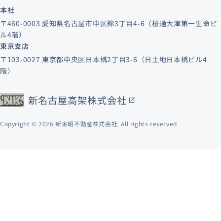
本社
〒460-0003 愛知県名古屋市中区錦3丁目4-6（桜通大津第一生命ビ
ル4階）
東京支店
〒103-0027 東京都中央区日本橋2丁目3-6（日土地日本橋ビル4
階）
新名古屋高架株式会社
Copyright © 2026 新東昭不動産株式会社. All rights reserved.