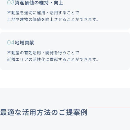
03
資産価値の維持・向上
不動産を適切に運用・活用することで
土地や建物の価値を向上させることができます。
04
地域貢献
不動産の有効活用・開発を行うことで
近隣エリアの活性化に貢献することができます。
最適な活用方法のご提案例