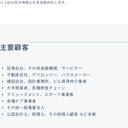
※上記以外の地域も日本全国対応します。
主要顧客
証券会社、その他金融機関、サービサー
不動産会社、デベロッパー、ハウスメーカー
建設会社、設計事務所、ビル賃貸仲介業者
大手商業者、各種飲食チェーン
アミューズメント、スポーツ事業者
各種ケア事業者
その他一般事業法人
公認会計士、税理士、その他個人顧客 など多数