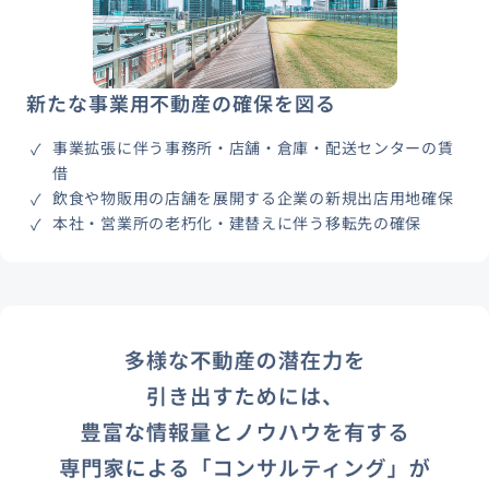
新たな事業用不動産の確保を図る
事業拡張に伴う事務所・店舗・倉庫・配送センターの賃
借
飲食や物販用の店舗を展開する企業の新規出店用地確保
本社・営業所の老朽化・建替えに伴う移転先の確保