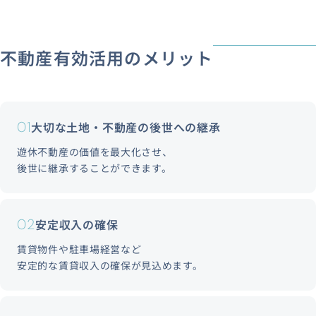
不動産有効活用のメリット
01
大切な土地・不動産の後世への継承
遊休不動産の価値を最大化させ、
後世に継承することができます。
02
安定収入の確保
賃貸物件や駐車場経営など
安定的な賃貸収入の確保が見込めます。