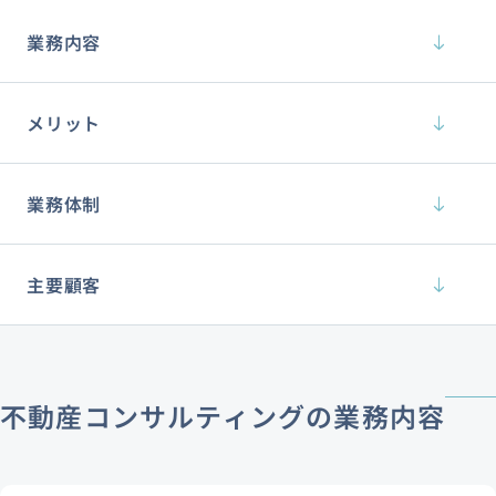
業務内容
メリット
業務体制
主要顧客
不動産コンサルティングの業務内容