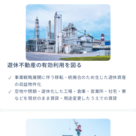
遊休不動産の有効利用を図る
事業戦略展開に伴う移転・統廃合のため生じた遊休資産
の収益物件化
空地や閉鎖・遊休化した工場・倉庫・営業所・社宅・寮
などを現状のまま賃貸・用途変更したうえでの賃貸