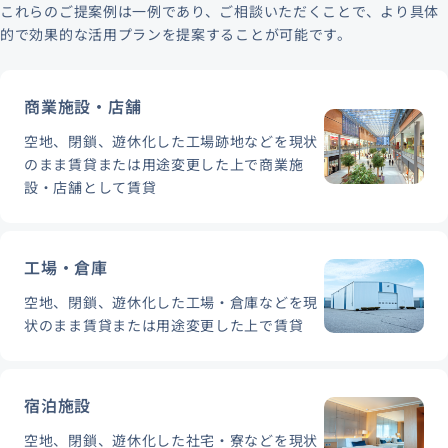
これらのご提案例は一例であり、ご相談いただくことで、より具体
的で効果的な活用プランを提案することが可能です。
商業施設・店舗
空地、閉鎖、遊休化した工場跡地などを現状
のまま賃貸または用途変更した上で商業施
設・店舗として賃貸
工場・倉庫
空地、閉鎖、遊休化した工場・倉庫などを現
状のまま賃貸または用途変更した上で賃貸
宿泊施設
空地、閉鎖、遊休化した社宅・寮などを現状