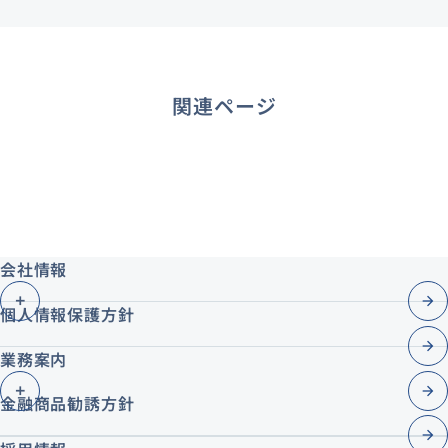
仲介業務
関連ページ
不動産賃貸業務
コンサルティング業務
鑑定評価業務
会社情報
個人情報保護方針
業務案内
金融商品勧誘方針