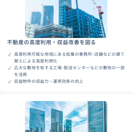
不動産の高度利用・収益改善を図る
高度利用可能な地域にある低層の事務所･店舗などの建て
替えによる高度利用化
広大な敷地を有する工場･配送センターなどの敷地の一部
を活用
収益物件の収益力・運用効率の向上