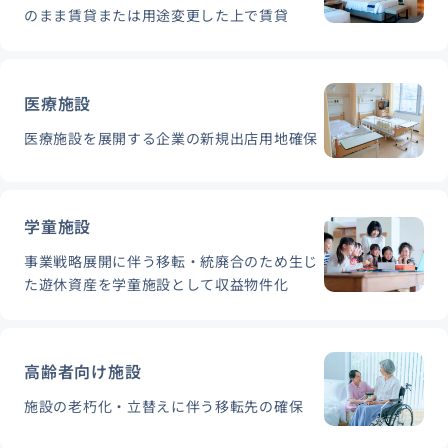
のまま賃貸または用途変更した上で賃貸
医療施設
医療施設を展開する企業の新規出店用地確保
学童施設
事業戦略展開に伴う移転・統廃合のため生じ
た遊休資産を学童施設として収益物件化
高齢者向け施設
施設の老朽化・立替えに伴う移転先の確保