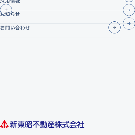
採用情報
お知らせ
お問い合わせ